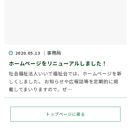
｜事務局
2020.05.13
ホームページをリニューアルしました！
社会福祉法人いいで福祉会では、ホームページを新
しくしました。 お知らせや広報誌等を定期的に掲
載してまいりますので、ぜ…
トップページに戻る