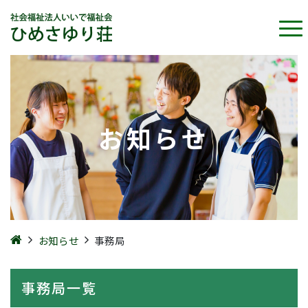
お知らせ
お知らせ
事務局
事務局一覧